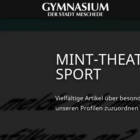
MINT-THEAT
SPORT
Vielfältige Artikel über beson
unseren Profilen zuzuordnen 