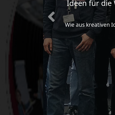
Ideen für die
 Bereits am 16.
Wie aus kreativen 