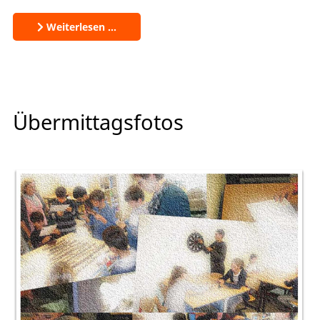
Weiterlesen …
Übermittagsfotos