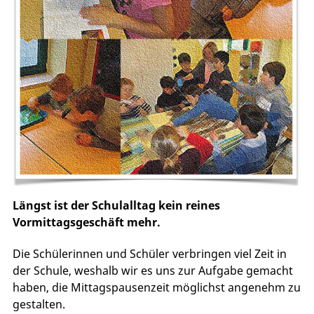
Längst ist der Schulalltag kein reines
Vormittagsgeschäft mehr.
Die Schülerinnen und Schüler verbringen viel Zeit in
der Schule, weshalb wir es uns zur Aufgabe gemacht
haben, die Mittagspausenzeit möglichst angenehm zu
gestalten.