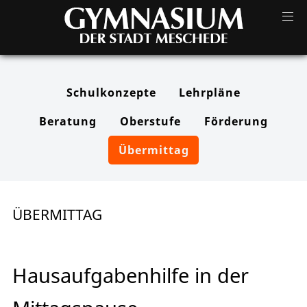
Schulkonzepte
Lehrpläne
Beratung
Oberstufe
Förderung
Übermittag
ÜBERMITTAG
Hausaufgabenhilfe in der