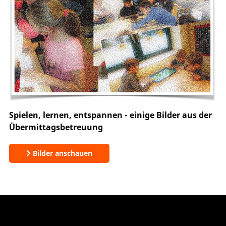
Spielen, lernen, entspannen - einige Bilder aus der
Übermittagsbetreuung
Bilder anschauen