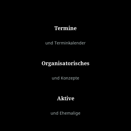
Termine
und Terminkalender
Organisatorisches
und Konzepte
Aktive
und Ehemalige