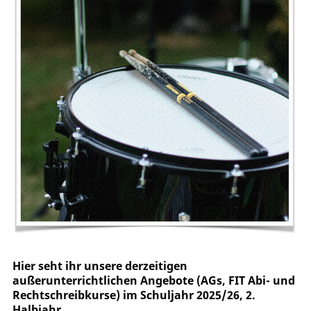
Hier seht ihr unsere derzeitigen
außerunterrichtlichen Angebote (AGs, FIT Abi- und
Rechtschreibkurse) im Schuljahr 2025/26, 2.
Halbjahr.