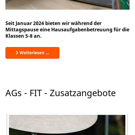
Seit Januar 2024 bieten wir während der
Mittagspause eine Hausaufgabenbetreuung für die
Klassen 5-8 an.
Weiterlesen …
AGs - FIT - Zusatzangebote