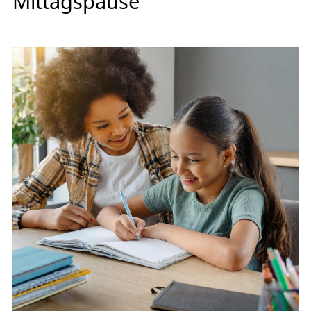
Mittagspause