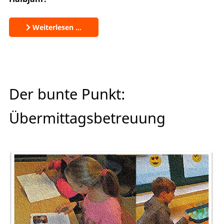
Weiterlesen …
Der bunte Punkt:
Übermittagsbetreuung