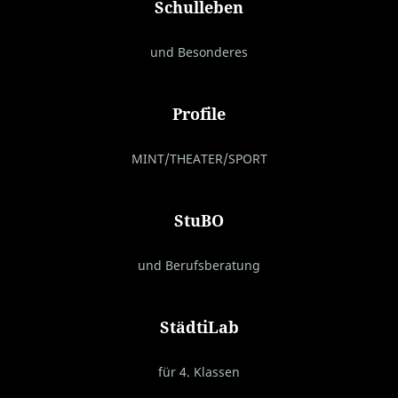
Schulleben
und Besonderes
Profile
MINT/THEATER/SPORT
StuBO
und Berufsberatung
StädtiLab
für 4. Klassen