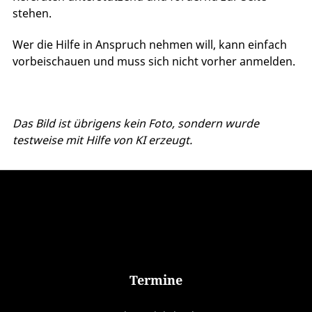
stehen.
Wer die Hilfe in Anspruch nehmen will, kann einfach
vorbeischauen und muss sich nicht vorher anmelden.
Das Bild ist übrigens kein Foto, sondern wurde
testweise mit Hilfe von KI erzeugt.
Termine