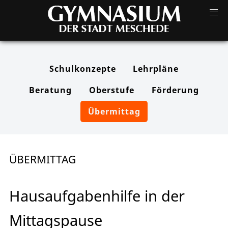
Schulkonzepte
Lehrpläne
Beratung
Oberstufe
Förderung
Übermittag
ÜBERMITTAG
Hausaufgabenhilfe in der
Mittagspause