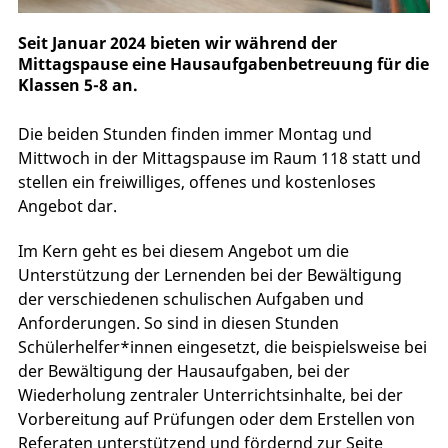
Seit Januar 2024 bieten wir während der
Mittagspause eine Hausaufgabenbetreuung für die
Klassen 5-8 an.
Die beiden Stunden finden immer Montag und
Mittwoch in der Mittagspause im Raum 118 statt und
stellen ein freiwilliges, offenes und kostenloses
Angebot dar.
Im Kern geht es bei diesem Angebot um die
Unterstützung der Lernenden bei der Bewältigung
der verschiedenen schulischen Aufgaben und
Anforderungen. So sind in diesen Stunden
Schülerhelfer*innen eingesetzt, die beispielsweise bei
der Bewältigung der Hausaufgaben, bei der
Wiederholung zentraler Unterrichtsinhalte, bei der
Vorbereitung auf Prüfungen oder dem Erstellen von
Referaten unterstützend und fördernd zur Seite