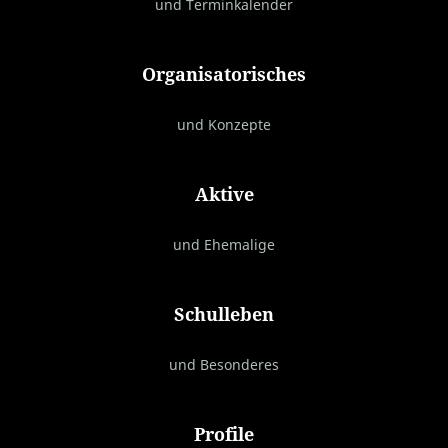
und Terminkalender
Organisatorisches
und Konzepte
Aktive
und Ehemalige
Schulleben
und Besonderes
Profile