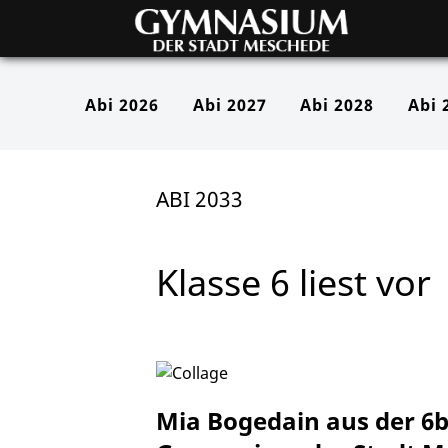
Abi 2026
Abi 2027
Abi 2028
Abi 
ABI 2033
Klasse 6 liest vor
Mia Bogedain aus der 6b