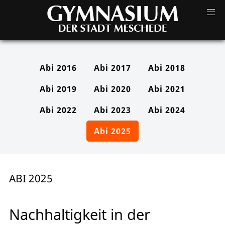
Abi 2016
Abi 2017
Abi 2018
Abi 2019
Abi 2020
Abi 2021
Abi 2022
Abi 2023
Abi 2024
Abi 2025
ABI 2025
Nachhaltigkeit in der