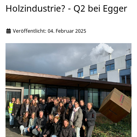
Holzindustrie? - Q2 bei Egger
Veröffentlicht: 04. Februar 2025