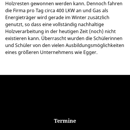
Holzresten gewonnen werden kann. Dennoch fahren
die Firma pro Tag circa 400 LKW an und Gas als
Energieträger wird gerade im Winter zusätzlich
genutzt, so dass eine vollständig nachhaltige
Holzverarbeitung in der heutigen Zeit (noch) nicht
existieren kann. Überrascht wurden die Schülerinnen
und Schüler von den vielen Ausbildungsmöglichkeiten
eines größeren Unternehmens wie Egger.
Termine