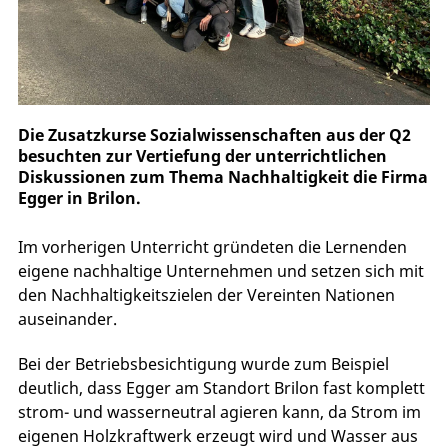
Die Zusatzkurse Sozialwissenschaften aus der Q2
besuchten zur Vertiefung der unterrichtlichen
Diskussionen zum Thema Nachhaltigkeit die Firma
Egger in Brilon.
Im vorherigen Unterricht gründeten die Lernenden
eigene nachhaltige Unternehmen und setzen sich mit
den Nachhaltigkeitszielen der Vereinten Nationen
auseinander.
Bei der Betriebsbesichtigung wurde zum Beispiel
deutlich, dass Egger am Standort Brilon fast komplett
strom- und wasserneutral agieren kann, da Strom im
eigenen Holzkraftwerk erzeugt wird und Wasser aus