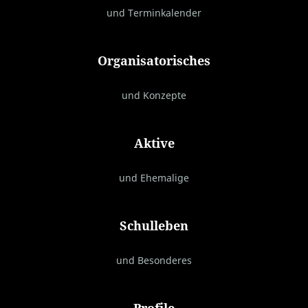
und Terminkalender
Organisatorisches
und Konzepte
Aktive
und Ehemalige
Schulleben
und Besonderes