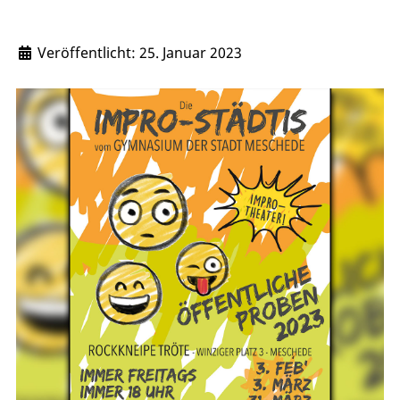
Veröffentlicht: 25. Januar 2023