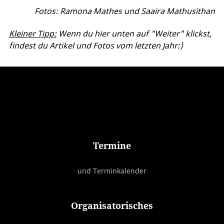
Fotos: Ramona Mathes und Saaira Mathusithan
Kleiner Tipp:
Wenn du hier unten auf "Weiter" klickst,
findest du Artikel und Fotos vom letzten Jahr:)
Termine
und Terminkalender
Organisatorisches