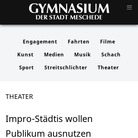
Engagement
Fahrten
Filme
Kunst
Medien
Musik
Schach
Sport
Streitschlichter
Theater
THEATER
Impro-Städtis wollen
Publikum ausnutzen