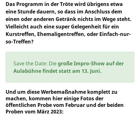
Das Programm in der Tröte wird übrigens etwa
eine Stunde dauern, so dass im Anschluss dem
einen oder anderen Getränk nichts im Wege steht.
Vielleicht auch eine super Gelegenheit für ein
Kurstreffen, Ehemaligentreffen, oder Einfach-nur-
so-Treffen?
Save the Date: Die
große Impro-Show
auf der
Aulabühne findet statt
am 13. Juni.
Und um diese Werbemaßnahme komplett zu
machen, kommen hier einige Fotos der
öffentlichen Probe vom Februar und der beiden
Proben vom März 2023: