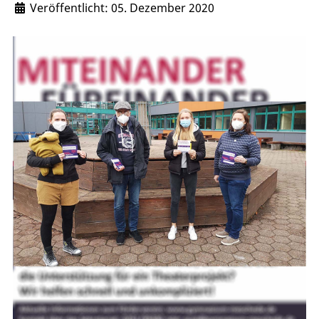
Veröffentlicht: 05. Dezember 2020