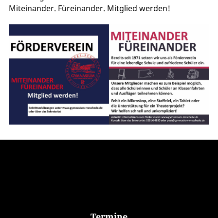
Miteinander. Füreinander. Mitglied werden!
Termine