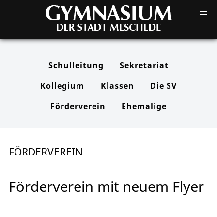
Schulleitung
Sekretariat
Kollegium
Klassen
Die SV
Förderverein
Ehemalige
FÖRDERVEREIN
Förderverein mit neuem Flyer