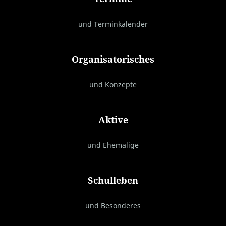
und Terminkalender
Organisatorisches
und Konzepte
Aktive
und Ehemalige
Schulleben
und Besonderes