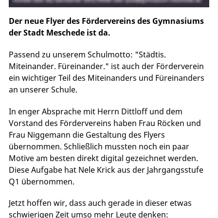
Der neue Flyer des Fördervereins des Gymnasiums
der Stadt Meschede ist da.
Passend zu unserem Schulmotto: "Städtis.
Miteinander. Füreinander." ist auch der Förderverein
ein wichtiger Teil des Miteinanders und Füreinanders
an unserer Schule.
In enger Absprache mit Herrn Dittloff und dem
Vorstand des Fördervereins haben Frau Röcken und
Frau Niggemann die Gestaltung des Flyers
übernommen. Schließlich mussten noch ein paar
Motive am besten direkt digital gezeichnet werden.
Diese Aufgabe hat Nele Krick aus der Jahrgangsstufe
Q1 übernommen.
Jetzt hoffen wir, dass auch gerade in dieser etwas
schwierigen Zeit umso mehr Leute denken: